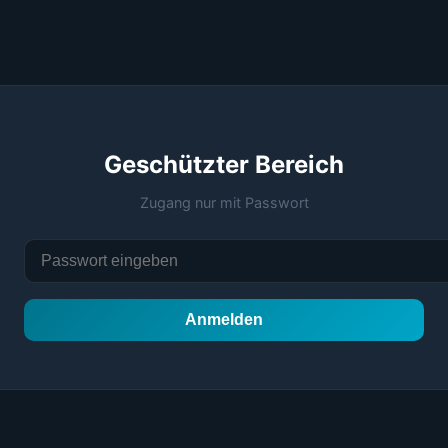
Geschützter Bereich
Zugang nur mit Passwort
Anmelden